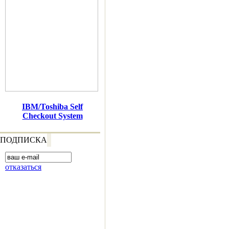
IBM/Toshiba Self
Checkout System
ПОДПИСКА
отказаться