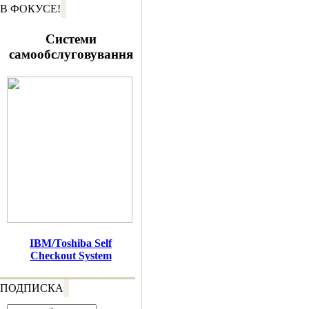
В ФОКУСЕ!
Системи
самообслуговування
IBM/Toshiba Self
Checkout System
ПОДПИСКА