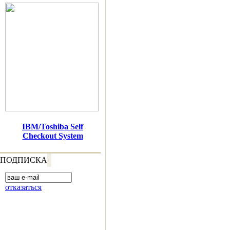
IBM/Toshiba Self
Checkout System
ПОДПИСКА
отказаться