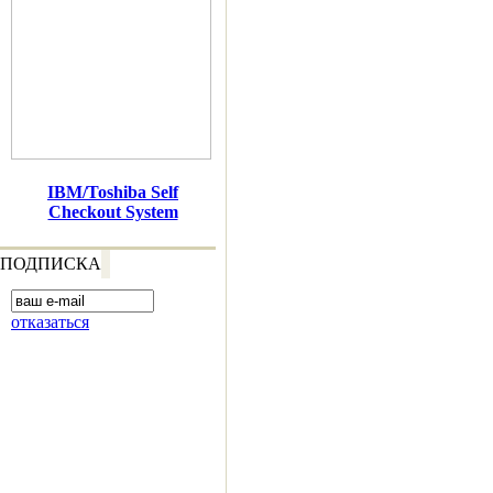
IBM/Toshiba Self
Checkout System
ПОДПИСКА
отказаться